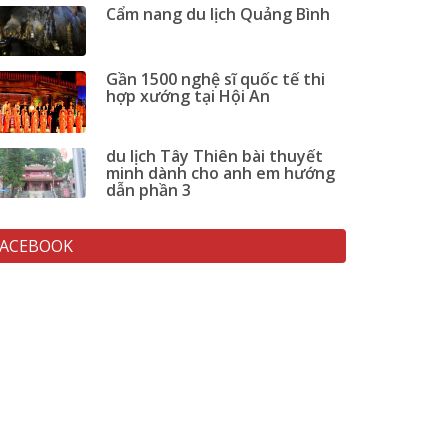
Cẩm nang du lịch Quảng Bình
Gần 1500 nghệ sĩ quốc tế thi
hợp xướng tại Hội An
du lịch Tây Thiên bài thuyết
minh dành cho anh em hướng
dẫn phần 3
FACEBOOK