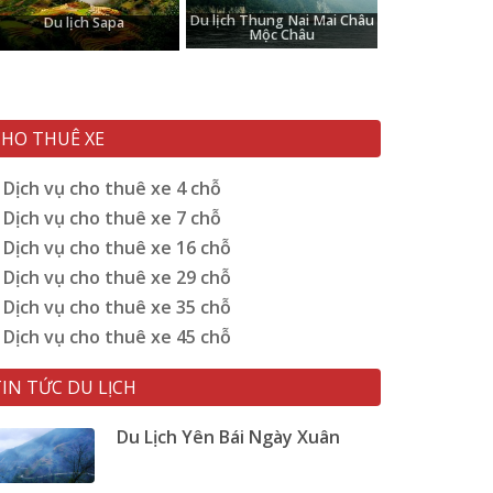
Du lịch Thung Nai Mai Châu
Du lịch Sapa
Mộc Châu
CHO THUÊ XE
Dịch vụ cho thuê xe 4 chỗ
Dịch vụ cho thuê xe 7 chỗ
Dịch vụ cho thuê xe 16 chỗ
Dịch vụ cho thuê xe 29 chỗ
Dịch vụ cho thuê xe 35 chỗ
Dịch vụ cho thuê xe 45 chỗ
IN TỨC DU LỊCH
Du Lịch Yên Bái Ngày Xuân