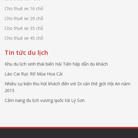
Cho thuê xe 16 chỗ
Cho thuê xe 29 chỗ
Cho thuê xe 35 chỗ
Cho thuê xe 45 chỗ
Tin tức du lịch
Khu du lịch sinh thái biển Hải Tiến hấp dẫn du khách
Lào Cai Rực Rỡ Mùa Hoa Cải
Nhiều sự kiện thu hút khách đến với Di sản thế giới Hội An năm
2015
Cẩm nang du lịch vương quốc tỏi Lý Sơn