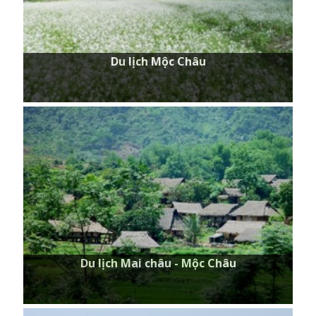
Du lịch Mộc Châu
Du lịch Mai châu - Mộc Châu
Du lịch Mai châu - Mộc Châu