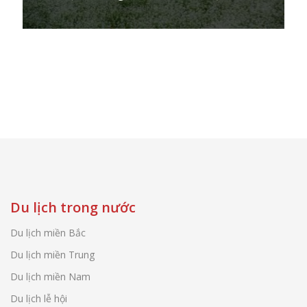
Du lịch trong nước
Du lịch miền Bắc
Du lịch miền Trung
Du lịch miền Nam
Du lịch lễ hội